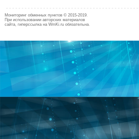
Мониторинг обменных пунктов © 2015-2019.
При использовании авторских материалов
сайта, гиперссылка на WmKi.ru обязательна.