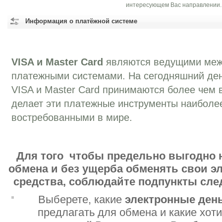
интересующем Вас направлении.
Информация о платёжной системе
VISA и Master Card
являются ведущими ме
платежными системами. На сегодняшний ден
VISA и Master Card принимаются более чем в
делает эти платежные инструменты наиболе
востребованными в мире.
Для того чтобы предельно выгодно 
обмена и без ущерба обменять свои 
средства, соблюдайте подпункты сл
Выберете, какие
электронные ден
предлагать для обмена и какие хот