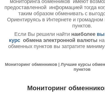
мониторинга обменников имеют возмо
предоставленной информацией тогда ког
таким образом обменивать с выгодо
Ориентируясь в Интернете и громадном
пунктов.
Если Вы решили найти
наиболее
вы
курс
обмена электронной валюты
на
обменных пунктов вы затратите миниму
Мониторинг обменников | Лучшие курсы обмен
пунктов
Мониторинг обменнико