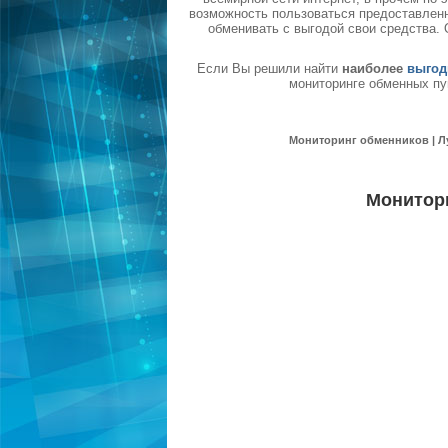
возможность пользоваться предоставленн
обменивать с выгодой свои средства.
Если Вы решили найти
наиболее
выгод
мониторинге обменных пу
Мониторинг обменников | Л
Монитор