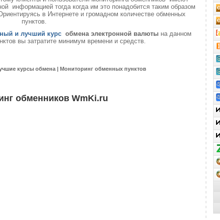
ой информацией тогда когда им это понадобится таким образом
 Ориентируясь в Интернете и громадном количестве обменных
пунктов.
ный и лучший курс
обмена электронной валюты
на данном
нктов вы затратите минимум времени и средств.
учшие курсы обмена | Мониторинг обменных пунктов
инг обменников WmKi.ru