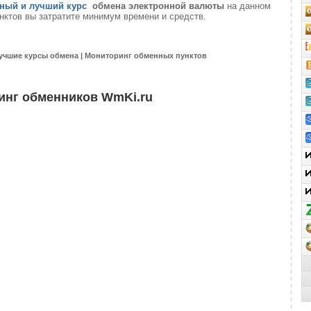
ный и лучший курс
обмена электронной валюты
на данном
нктов вы затратите минимум времени и средств.
учшие курсы обмена | Мониторинг обменных пунктов
инг обменников WmKi.ru