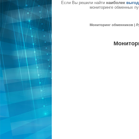
Если Вы решили найти
наиболее
выгод
мониторинге обменных пу
Мониторинг обменников | Л
Монитор