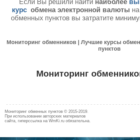
Если Вы решили найти
наиболее
вы
курс
обмена электронной валюты
на
обменных пунктов вы затратите миниму
Мониторинг обменников | Лучшие курсы обмен
пунктов
Мониторинг обменнико
Мониторинг обменных пунктов © 2015-2019.
При использовании авторских материалов
сайта, гиперссылка на WmKi.ru обязательна.