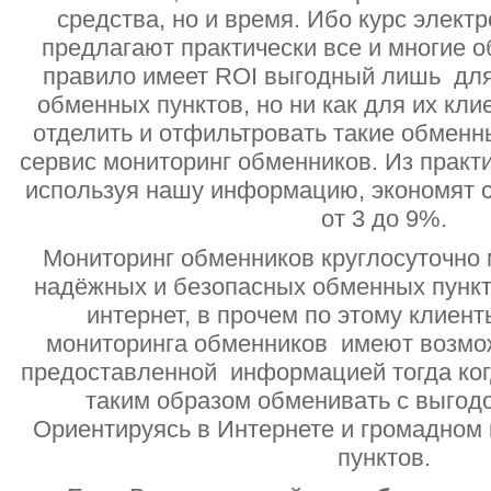
средства, но и время. Ибо курс электр
предлагают практически все и многие о
правило имеет ROI выгодный лишь дл
обменных пунктов, но ни как для их кли
отделить и отфильтровать такие обменн
сервис мониторинг обменников. Из практи
используя нашу информацию, экономят с
от 3 до 9%.
Мониторинг обменников круглосуточно 
надёжных и безопасных обменных пункт
интернет, в прочем по этому клиент
мониторинга обменников имеют возмо
предоставленной информацией тогда ког
таким образом обменивать с выгодо
Ориентируясь в Интернете и громадном
пунктов.