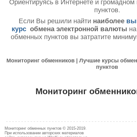
Ориентируясь в Интернете и громадном
пунктов.
Если Вы решили найти
наиболее
вы
курс
обмена электронной валюты
на
обменных пунктов вы затратите миниму
Мониторинг обменников | Лучшие курсы обмен
пунктов
Мониторинг обменнико
Мониторинг обменных пунктов © 2015-2019.
При использовании авторских материалов