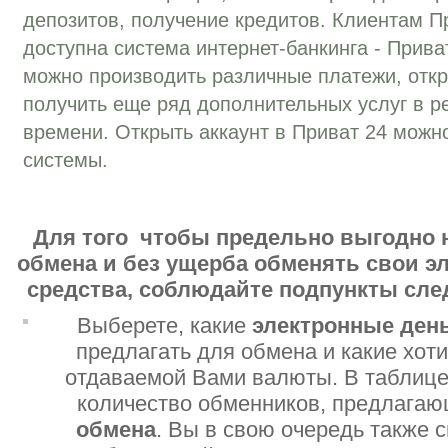
депозитов, получение кредитов. Клиентам П
доступна система интернет-банкинга - Прива
можно производить различные платежи, отк
получить еще ряд дополнительных услуг в р
времени. Открыть аккаунт в Приват 24 можн
системы.
Для того чтобы предельно выгодно 
обмена и без ущерба обменять свои 
средства, соблюдайте подпункты сл
Выберете, какие
электронные ден
предлагать для обмена и какие хот
отдаваемой Вами валюты. В таблице
количество обменников, предлага
обмена
. Вы в свою очередь также 