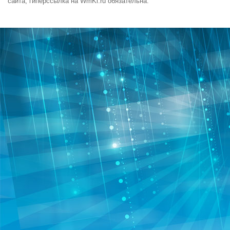
сайта, гиперссылка на WmKi.ru обязательна.