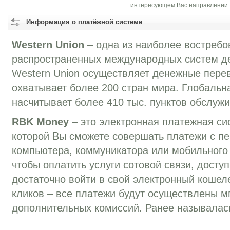
интересующем Вас направлении.
Информация о платёжной системе
Western Union
– одна из наиболее востребо
распространенных международных систем д
Western Union осуществляет денежные перев
охватывает более 200 стран мира. Глобальн
насчитывает более 410 тыс. пунктов обслуж
RBK Money
– это электронная платежная си
которой Вы сможете совершать платежи с п
компьютера, коммуникатора или мобильного 
чтобы оплатить услуги сотовой связи, досту
достаточно войти в свой электронный кошеле
кликов – все платежи будут осуществлены м
дополнительных комиссий. Ранее называлас