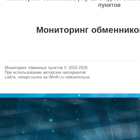
пунктов
Мониторинг обменнико
Мониторинг обменных пунктов © 2015-2019.
При использовании авторских материалов
сайта, гиперссылка на WmKi.ru обязательна.