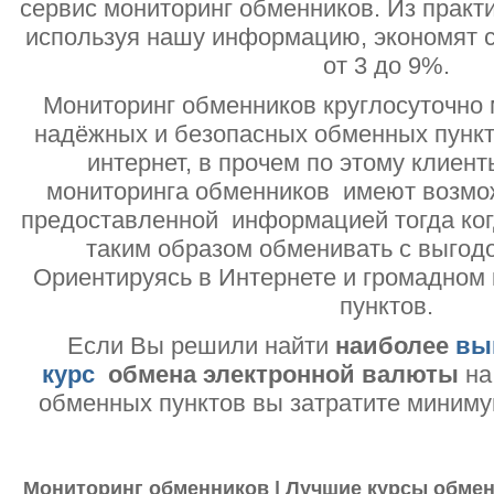
сервис мониторинг обменников. Из практи
используя нашу информацию, экономят с
от 3 до 9%.
Мониторинг обменников круглосуточно 
надёжных и безопасных обменных пункт
интернет, в прочем по этому клиент
мониторинга обменников имеют возмо
предоставленной информацией тогда ког
таким образом обменивать с выгодо
Ориентируясь в Интернете и громадном
пунктов.
Если Вы решили найти
наиболее
вы
курс
обмена электронной валюты
на
обменных пунктов вы затратите миниму
Мониторинг обменников | Лучшие курсы обмен