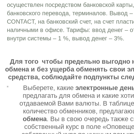
осуществлен посредством банковской карты,
банковского перевода, терминалов. Вывод –
CONTACT, на банковский счет, на счет пласт
наличными в офисе. Тарифы: ввод денег – о
внутри системы – 1 %, вывод денег – 3%.
Для того чтобы предельно выгодно 
обмена и без ущерба обменять свои 
средства, соблюдайте подпункты сл
Выберете, какие
электронные ден
предлагать для обмена и какие хот
отдаваемой Вами валюты. В таблице
количество обменников, предлага
обмена
. Вы в свою очередь также 
собственный курс в поле «Оповеще