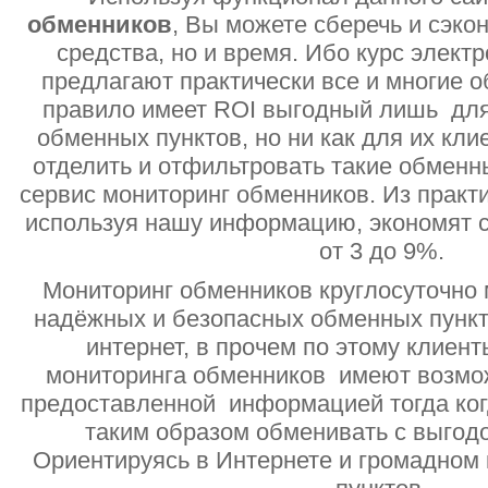
обменников
, Вы можете сберечь и сэко
средства, но и время. Ибо курс электр
предлагают практически все и многие о
правило имеет ROI выгодный лишь дл
обменных пунктов, но ни как для их кли
отделить и отфильтровать такие обменн
сервис мониторинг обменников. Из практи
используя нашу информацию, экономят с
от 3 до 9%.
Мониторинг обменников круглосуточно 
надёжных и безопасных обменных пункт
интернет, в прочем по этому клиент
мониторинга обменников имеют возмо
предоставленной информацией тогда ког
таким образом обменивать с выгодо
Ориентируясь в Интернете и громадном