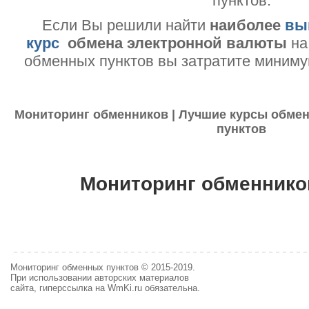
пунктов.
Если Вы решили найти
наиболее
вы
курс
обмена электронной валюты
на
обменных пунктов вы затратите миниму
Мониторинг обменников | Лучшие курсы обмен
пунктов
Мониторинг обменнико
Мониторинг обменных пунктов © 2015-2019.
При использовании авторских материалов
сайта, гиперссылка на WmKi.ru обязательна.