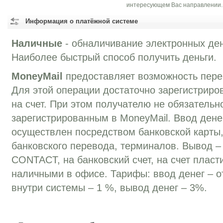
интересующем Вас направлении.
Информация о платёжной системе
Наличные
- обналичивание электронных ден
Наиболее быстрый способ получить деньги.
MoneyMail
предоставляет возможность перев
Для этой операции достаточно зарегистриров
на счет. При этом получателю не обязательн
зарегистрированным в MoneyMail. Ввод дене
осуществлен посредством банковской карты,
банковского перевода, терминалов. Вывод –
CONTACT, на банковский счет, на счет пласт
наличными в офисе. Тарифы: ввод денег – о
внутри системы – 1 %, вывод денег – 3%.