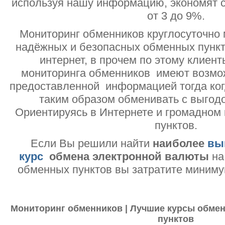
используя нашу информацию, экономят с
от 3 до 9%.
Мониторинг обменников круглосуточно 
надёжных и безопасных обменных пункт
интернет, в прочем по этому клиент
мониторинга обменников имеют возмо
предоставленной информацией тогда ког
таким образом обменивать с выгодо
Ориентируясь в Интернете и громадном
пунктов.
Если Вы решили найти
наиболее
вы
курс
обмена электронной валюты
на
обменных пунктов вы затратите миниму
Мониторинг обменников | Лучшие курсы обмен
пунктов