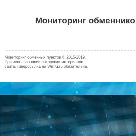
Мониторинг обменнико
Мониторинг обменных пунктов © 2015-2019.
При использовании авторских материалов
сайта, гиперссылка на WmKi.ru обязательна.