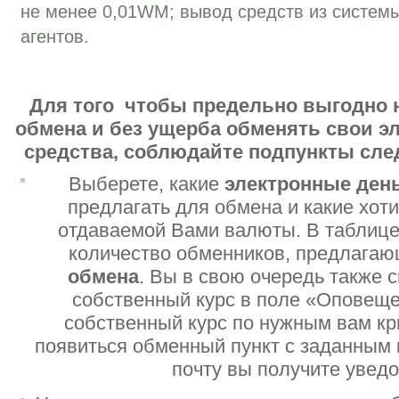
не менее 0,01WM; вывод средств из систем
агентов.
Для того чтобы предельно выгодно 
обмена и без ущерба обменять свои 
средства, соблюдайте подпункты сл
Выберете, какие
электронные ден
предлагать для обмена и какие хот
отдаваемой Вами валюты. В таблице
количество обменников, предлага
обмена
. Вы в свою очередь также 
собственный курс в поле «Оповеще
собственный курс по нужным вам кр
появиться обменный пункт с заданным 
почту вы получите увед