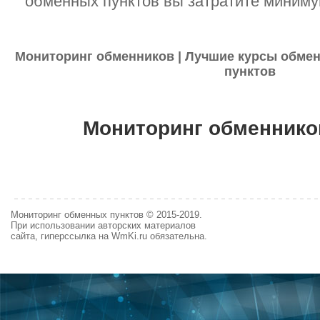
обменных пунктов вы затратите миниму
Мониторинг обменников | Лучшие курсы обмен
пунктов
Мониторинг обменнико
Мониторинг обменных пунктов © 2015-2019.
При использовании авторских материалов
сайта, гиперссылка на WmKi.ru обязательна.