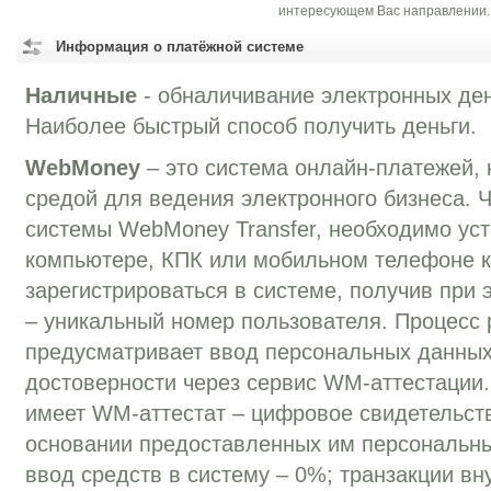
интересующем Вас направлении.
Информация о платёжной системе
Наличные
- обналичивание электронных ден
Наиболее быстрый способ получить деньги.
WebMoney
– это система онлайн-платежей, 
средой для ведения электронного бизнеса. 
системы WebMoney Transfer, необходимо уст
компьютере, КПК или мобильном телефоне к
зарегистрироваться в системе, получив при
– уникальный номер пользователя. Процесс 
предусматривает ввод персональных данных
достоверности через сервис WM-аттестации
имеет WM-аттестат – цифровое свидетельств
основании предоставленных им персональн
ввод средств в систему – 0%; транзакции вн