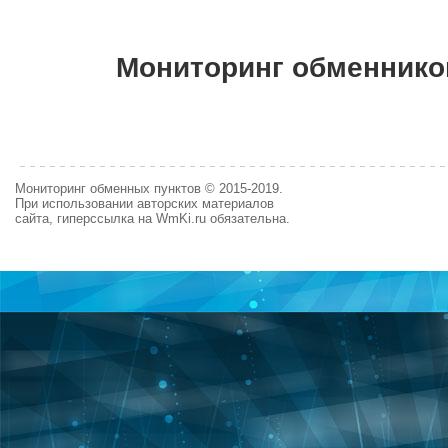
Мониторинг обменнико
Мониторинг обменных пунктов © 2015-2019.
При использовании авторских материалов
сайта, гиперссылка на WmKi.ru обязательна.