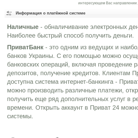
интересующем Вас направлении.
Информация о платёжной системе
Наличные
- обналичивание электронных ден
Наиболее быстрый способ получить деньги.
ПриватБанк
- это одним из ведущих и наиб
банков Украины. С его помощью можно осущ
банковских операций, включая проведение р
депозитов, получение кредитов. Клиентам П
доступна система интернет-банкинга - Прива
можно производить различные платежи, отк
получить еще ряд дополнительных услуг в р
времени. Открыть аккаунт в Приват 24 можн
системы.