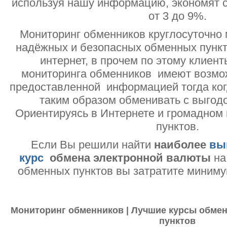
используя нашу информацию, экономят с
от 3 до 9%.
Мониторинг обменников круглосуточно 
надёжных и безопасных обменных пункт
интернет, в прочем по этому клиент
мониторинга обменников имеют возмо
предоставленной информацией тогда ког
таким образом обменивать с выгодо
Ориентируясь в Интернете и громадном
пунктов.
Если Вы решили найти
наиболее
вы
курс
обмена электронной валюты
на
обменных пунктов вы затратите миниму
Мониторинг обменников | Лучшие курсы обмен
пунктов