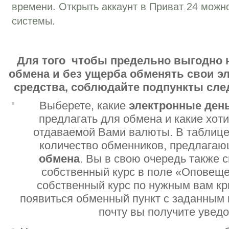
времени. Открыть аккаунт в Приват 24 можн
системы.
Для того чтобы предельно выгодно 
обмена и без ущерба обменять свои 
средства, соблюдайте подпункты сл
Выберете, какие
электронные ден
предлагать для обмена и какие хот
отдаваемой Вами валюты. В таблице
количество обменников, предлага
обмена
. Вы в свою очередь также 
собственный курс в поле «Оповеще
собственный курс по нужным вам кр
появиться обменный пункт с заданным 
почту вы получите увед