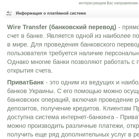
интересующем Вас направлении.
Информация о платёжной системе
Wire Transfer (банковский перевод)
- прямо
счет в банке. Является одной из наиболее 
в мире. Для проведения банковского перевод
пользователя требуется наличие персонально
Однако многие банки позволяют работать с 
открытия счета.
ПриватБанк
- это одним из ведущих и наиб
банков Украины. С его помощью можно осущ
банковских операций, включая проведение р
депозитов, получение кредитов. Клиентам П
доступна система интернет-банкинга - Прива
можно производить различные платежи, отк
получить еще ряд дополнительных услуг в р