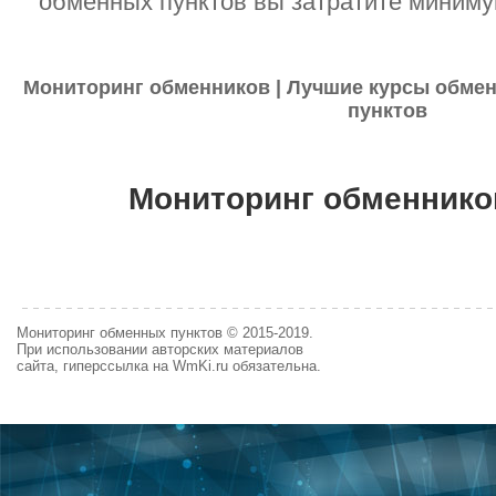
обменных пунктов вы затратите миниму
Мониторинг обменников | Лучшие курсы обмен
пунктов
Мониторинг обменнико
Мониторинг обменных пунктов © 2015-2019.
При использовании авторских материалов
сайта, гиперссылка на WmKi.ru обязательна.