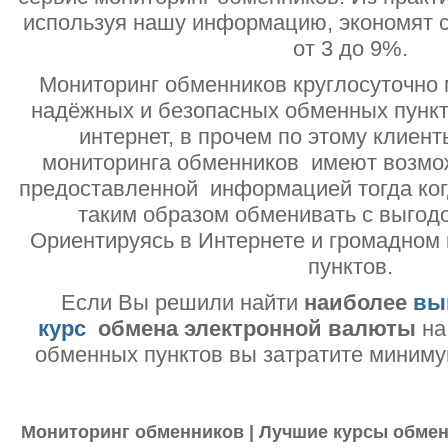
используя нашу информацию, экономят с
от 3 до 9%.
Мониторинг обменников круглосуточно 
надёжных и безопасных обменных пункт
интернет, в прочем по этому клиент
мониторинга обменников имеют возмо
предоставленной информацией тогда ког
таким образом обменивать с выгодо
Ориентируясь в Интернете и громадном
пунктов.
Если Вы решили найти
наиболее
вы
курс
обмена электронной валюты
на
обменных пунктов вы затратите миниму
Мониторинг обменников | Лучшие курсы обмен