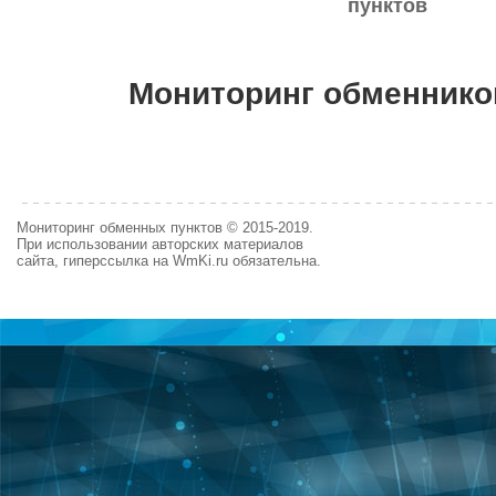
пунктов
Мониторинг обменнико
Мониторинг обменных пунктов © 2015-2019.
При использовании авторских материалов
сайта, гиперссылка на WmKi.ru обязательна.