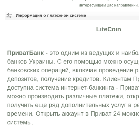
интересующем Вас направлении.
Информация о платёжной системе
LiteCoin
ПриватБанк
- это одним из ведущих и наиб
банков Украины. С его помощью можно осущ
банковских операций, включая проведение р
депозитов, получение кредитов. Клиентам П
доступна система интернет-банкинга - Прива
можно производить различные платежи, отк
получить еще ряд дополнительных услуг в р
времени. Открыть аккаунт в Приват 24 можн
системы.