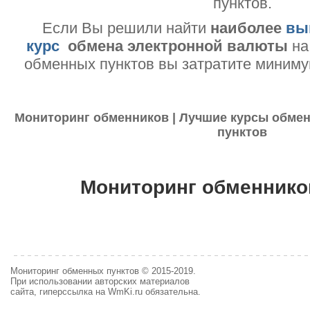
пунктов.
Если Вы решили найти
наиболее
вы
курс
обмена электронной валюты
на
обменных пунктов вы затратите миниму
Мониторинг обменников | Лучшие курсы обмен
пунктов
Мониторинг обменнико
Мониторинг обменных пунктов © 2015-2019.
При использовании авторских материалов
сайта, гиперссылка на WmKi.ru обязательна.