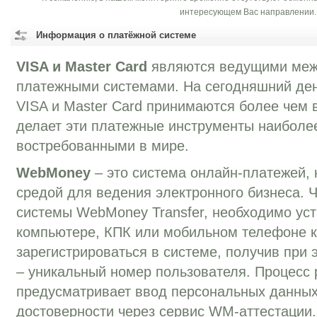
интересующем Вас направлении.
Информация о платёжной системе
VISA и Master Card
являются ведущими ме
платежными системами. На сегодняшний ден
VISA и Master Card принимаются более чем в
делает эти платежные инструменты наиболе
востребованными в мире.
WebMoney
– это система онлайн-платежей, 
средой для ведения электронного бизнеса. 
системы WebMoney Transfer, необходимо уст
компьютере, КПК или мобильном телефоне к
зарегистрироваться в системе, получив при
– уникальный номер пользователя. Процесс 
предусматривает ввод персональных данных
достоверности через сервис WM-аттестации