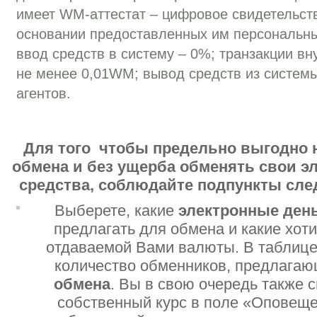
имеет WM-аттестат – цифровое свидетельств
основании предоставленных им персональн
ввод средств в систему – 0%; транзакции вн
не менее 0,01WM; вывод средств из систем
агентов.
Для того чтобы предельно выгодно 
обмена и без ущерба обменять свои 
средства, соблюдайте подпункты сл
Выберете, какие
электронные ден
предлагать для обмена и какие хот
отдаваемой Вами валюты. В таблице
количество обменников, предлага
обмена
. Вы в свою очередь также 
собственный курс в поле «Оповеще