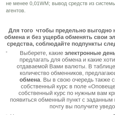
не менее 0,01WM; вывод средств из систем
агентов.
Для того чтобы предельно выгодно 
обмена и без ущерба обменять свои 
средства, соблюдайте подпункты сл
Выберете, какие
электронные ден
предлагать для обмена и какие хот
отдаваемой Вами валюты. В таблице
количество обменников, предлага
обмена
. Вы в свою очередь также 
собственный курс в поле «Оповеще
собственный курс по нужным вам кр
появиться обменный пункт с заданным 
почту вы получите увед