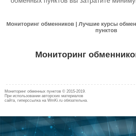
обменных пунктов вы затратите миниму
Мониторинг обменников | Лучшие курсы обмен
пунктов
Мониторинг обменнико
Мониторинг обменных пунктов © 2015-2019.
При использовании авторских материалов
сайта, гиперссылка на WmKi.ru обязательна.