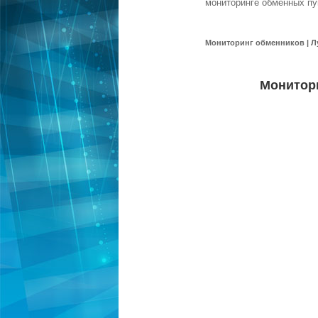
мониторинге обменных пу
Мониторинг обменников | Л
Монитор