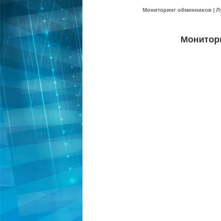
Мониторинг обменников | Л
Монитор