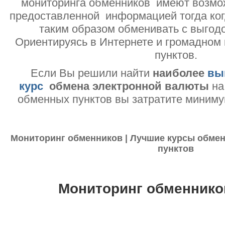
мониторинга обменников имеют возмо
предоставленной информацией тогда ког
таким образом обменивать с выгодо
Ориентируясь в Интернете и громадном
пунктов.
Если Вы решили найти
наиболее
вы
курс
обмена электронной валюты
на
обменных пунктов вы затратите миниму
Мониторинг обменников | Лучшие курсы обмен
пунктов
Мониторинг обменнико