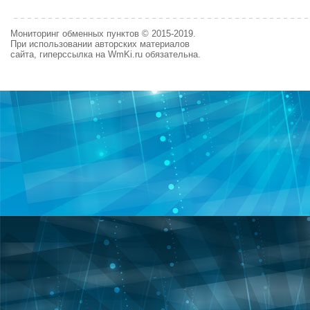
Мониторинг обменных пунктов © 2015-2019.
При использовании авторских материалов
сайта, гиперссылка на WmKi.ru обязательна.