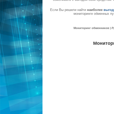
Если Вы решили найти
наиболее
выгод
мониторинге обменных пу
Мониторинг обменников | Л
Монитор