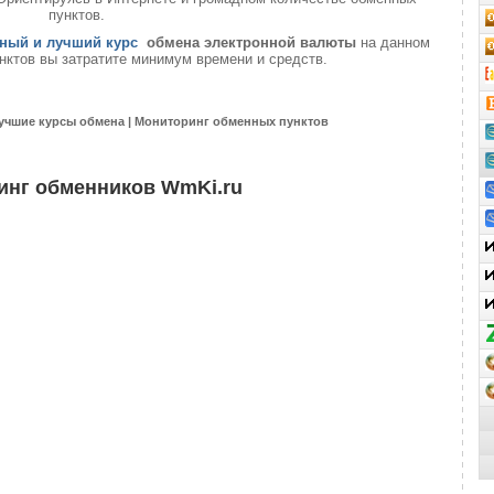
пунктов.
ный и лучший курс
обмена электронной валюты
на данном
нктов вы затратите минимум времени и средств.
учшие курсы обмена | Мониторинг обменных пунктов
инг обменников WmKi.ru