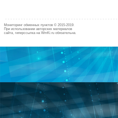
Мониторинг обменных пунктов © 2015-2019.
При использовании авторских материалов
сайта, гиперссылка на WmKi.ru обязательна.