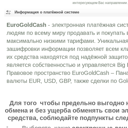
интересующем Вас направлении.
Информация о платёжной системе
EuroGoldCash
- электронная платёжная сист
людям по всему миру продавать и покупать в
максимально низкими тарифами. Уникальная
зашифровки информации позволяет всем кли
их средства находятся под надёжной защито
является собственностью и управляется Big Br
Правовое пространство EuroGoldCash – Пан
валюты EUR, USD, GBP, также сделки по Gol
Для того чтобы предельно выгодно 
обмена и без ущерба обменять свои 
средства, соблюдайте подпункты сл