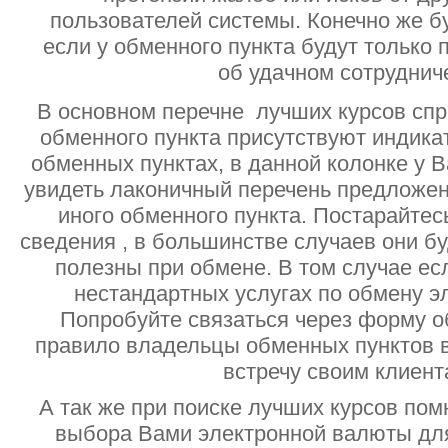
пользователей системы. Конечно же б
если у обменного пункта будут только
об удачном сотруднич
В основном перечне лучших курсов спр
обменного пункта присутствуют индик
обменных пунктах, в данной колонке у 
увидеть лаконичный перечень предложен
иного обменного пункта. Постарайтесь
сведения , в большинстве случаев они б
полезны при обмене. В том случае ес
нестандартных услугах по обмену э
Попробуйте связаться через форму об
правило владельцы обменных пунктов в
встречу своим клиент
А так же при поиске лучших курсов помн
выбора Вами электронной валюты дл