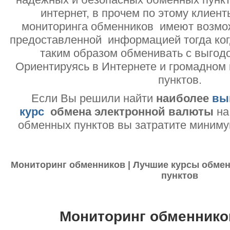
интернет, в прочем по этому клиент
мониторинга обменников имеют возмо
предоставленной информацией тогда ког
таким образом обменивать с выгодо
Ориентируясь в Интернете и громадном
пунктов.
Если Вы решили найти
наиболее
вы
курс
обмена электронной валюты
на
обменных пунктов вы затратите миниму
Мониторинг обменников | Лучшие курсы обмен
пунктов
Мониторинг обменнико