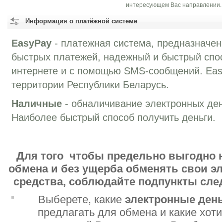
интересующем Вас направлении.
Информация о платёжной системе
EasyPay
- платежная система, предназначе
быстрых платежей, надежный и быстрый спо
интернете и с помощью SMS-сообщений. Eas
территории Республики Беларусь.
Наличные
- обналичивание электронных ден
Наиболее быстрый способ получить деньги.
Для того чтобы предельно выгодно 
обмена и без ущерба обменять свои 
средства, соблюдайте подпункты сл
Выберете, какие
электронные ден
предлагать для обмена и какие хот