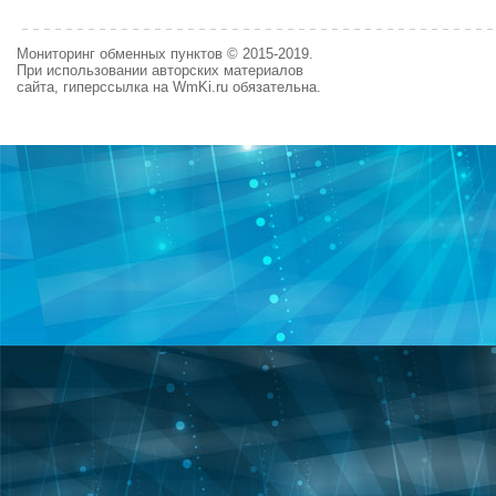
Мониторинг обменных пунктов © 2015-2019.
При использовании авторских материалов
сайта, гиперссылка на WmKi.ru обязательна.