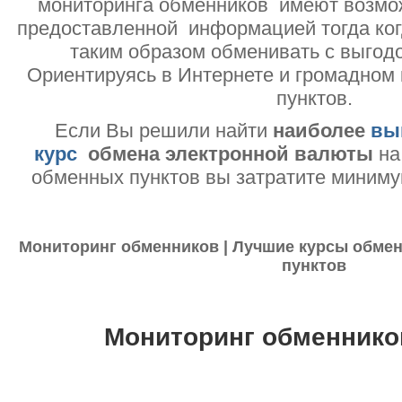
мониторинга обменников имеют возмо
предоставленной информацией тогда ког
таким образом обменивать с выгодо
Ориентируясь в Интернете и громадном
пунктов.
Если Вы решили найти
наиболее
вы
курс
обмена электронной валюты
на
обменных пунктов вы затратите миниму
Мониторинг обменников | Лучшие курсы обмен
пунктов
Мониторинг обменнико