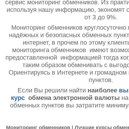
сервис мониторинг обменников. Из практи
используя нашу информацию, экономят с
от 3 до 9%.
Мониторинг обменников круглосуточно 
надёжных и безопасных обменных пункт
интернет, в прочем по этому клиент
мониторинга обменников имеют возмо
предоставленной информацией тогда ког
таким образом обменивать с выгодо
Ориентируясь в Интернете и громадном
пунктов.
Если Вы решили найти
наиболее
вы
курс
обмена электронной валюты
на
обменных пунктов вы затратите миниму
Мониторинг обменников | Лучшие курсы обмен