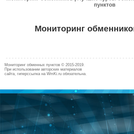
пунктов
Мониторинг обменнико
Мониторинг обменных пунктов © 2015-2019.
При использовании авторских материалов
сайта, гиперссылка на WmKi.ru обязательна.