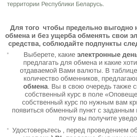
территории Республики Беларусь.
Для того чтобы предельно выгодно 
обмена и без ущерба обменять свои 
средства, соблюдайте подпункты сл
Выберете, какие
электронные ден
предлагать для обмена и какие хот
отдаваемой Вами валюты. В таблице
количество обменников, предлага
обмена
. Вы в свою очередь также 
собственный курс в поле «Оповеще
собственный курс по нужным вам кр
появиться обменный пункт с заданным 
почту вы получите увед
Удостоверьтесь , перед проведением о