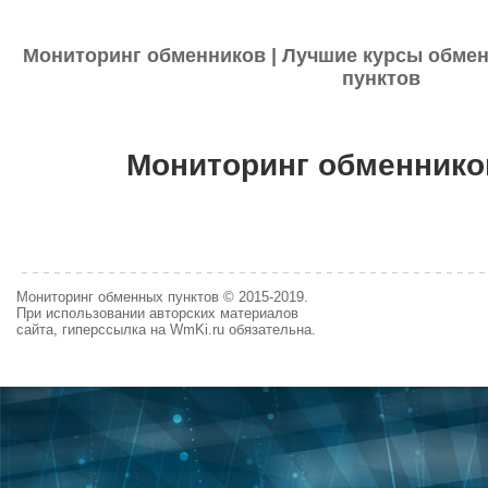
Мониторинг обменников | Лучшие курсы обмен
пунктов
Мониторинг обменнико
Мониторинг обменных пунктов © 2015-2019.
При использовании авторских материалов
сайта, гиперссылка на WmKi.ru обязательна.