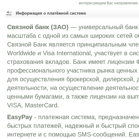
интересующем Вас направлении.
Информация о платёжной системе
Связной банк (ЗАО)
— универсальный банк
масштаба с одной из самых широких сетей о
Связной Банк является принципиальным чле
Worldwide и Visa International, участвует в с
страхования вкладов. Банк имеет лицензии
профессионального участника рынка ценных
для осуществления брокерской, дилерской, 
деятельности, на осуществление деятельно
ценными бумагами, а также лицензии на вып
VISA, MasterCard.
EasyPay
- платежная система, предназначе
быстрых платежей, надежный и быстрый спо
интернете и с помощью SMS-сообщений. Eas