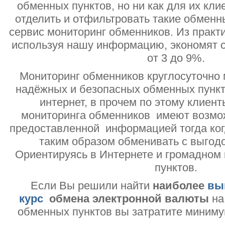
обменных пунктов, но ни как для их кли
отделить и отфильтровать такие обменн
сервис мониторинг обменников. Из практи
используя нашу информацию, экономят с
от 3 до 9%.
Мониторинг обменников круглосуточно 
надёжных и безопасных обменных пункт
интернет, в прочем по этому клиент
мониторинга обменников имеют возмо
предоставленной информацией тогда ког
таким образом обменивать с выгодо
Ориентируясь в Интернете и громадном
пунктов.
Если Вы решили найти
наиболее
вы
курс
обмена электронной валюты
на
обменных пунктов вы затратите миниму