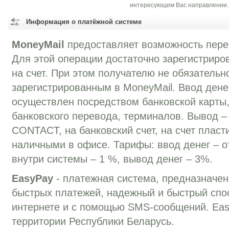
интересующем Вас направлении.
Информация о платёжной системе
MoneyMail
предоставляет возможность перев
Для этой операции достаточно зарегистриров
на счет. При этом получателю не обязательн
зарегистрированным в MoneyMail. Ввод дене
осуществлен посредством банковской карты,
банковского перевода, терминалов. Вывод –
CONTACT, на банковский счет, на счет пласт
наличными в офисе. Тарифы: ввод денег – о
внутри системы – 1 %, вывод денег – 3%.
EasyPay
- платежная система, предназначе
быстрых платежей, надежный и быстрый спо
интернете и с помощью SMS-сообщений. Eas
территории Республики Беларусь.