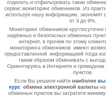
отделить и отфильтровать такие обменн
сервис мониторинг обменников. Из практи
используя нашу информацию, экономят с
от 3 до 9%.
Мониторинг обменников круглосуточно 
надёжных и безопасных обменных пункт
интернет, в прочем по этому клиент
мониторинга обменников имеют возмо
предоставленной информацией тогда ког
таким образом обменивать с выгодо
Ориентируясь в Интернете и громадном
пунктов.
Если Вы решили найти
наиболее
вы
курс
обмена электронной валюты
на
обменных пунктов вы затратите миниму