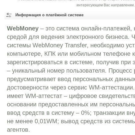
интересующем Вас направлении.
Информация о платёжной системе
WebMoney
– это система онлайн-платежей, 
средой для ведения электронного бизнеса. 
системы WebMoney Transfer, необходимо уст
компьютере, КПК или мобильном телефоне к
зарегистрироваться в системе, получив при
– уникальный номер пользователя. Процесс 
предусматривает ввод персональных данных
достоверности через сервис WM-аттестации
имеет WM-аттестат – цифровое свидетельств
основании предоставленных им персональн
ввод средств в систему – 0%; транзакции вн
не менее 0,01WM; вывод средств из систем
агентов.