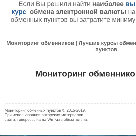
Если Вы решили найти
наиболее
вы
курс
обмена электронной валюты
на
обменных пунктов вы затратите миниму
Мониторинг обменников | Лучшие курсы обмен
пунктов
Мониторинг обменнико
Мониторинг обменных пунктов © 2015-2019.
При использовании авторских материалов
сайта, гиперссылка на WmKi.ru обязательна.