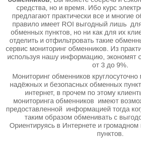
средства, но и время. Ибо курс электр
предлагают практически все и многие о
правило имеет ROI выгодный лишь дл
обменных пунктов, но ни как для их кли
отделить и отфильтровать такие обменн
сервис мониторинг обменников. Из практи
используя нашу информацию, экономят с
от 3 до 9%.
Мониторинг обменников круглосуточно 
надёжных и безопасных обменных пункт
интернет, в прочем по этому клиент
мониторинга обменников имеют возмо
предоставленной информацией тогда ког
таким образом обменивать с выгодо
Ориентируясь в Интернете и громадном
пунктов.