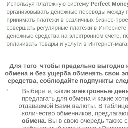
Используя платежную систему
Perfect Mone
организовывать денежные переводы между 
принимать платежи в различных бизнес-прое
совершать регулярные платежи в Интернете
денежные средства на электронном счете, п
оплачивать товары и услуги в Интернет-мага
Для того чтобы предельно выгодно 
обмена и без ущерба обменять свои 
средства, соблюдайте подпункты сл
Выберете, какие
электронные ден
предлагать для обмена и какие хот
отдаваемой Вами валюты. В таблице
количество обменников, предлага
обмена
. Вы в свою очередь также 