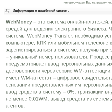
интересующем Вас направлении.
Информация о платёжной системе
WebMoney
– это система онлайн-платежей, 
средой для ведения электронного бизнеса. 
системы WebMoney Transfer, необходимо уст
компьютере, КПК или мобильном телефоне к
зарегистрироваться в системе, получив при
– уникальный номер пользователя. Процесс 
предусматривает ввод персональных данных
достоверности через сервис WM-аттестации
имеет WM-аттестат – цифровое свидетельств
основании предоставленных им персональн
ввод средств в систему – 0%; транзакции вн
не менее 0,01WM; вывод средств из систем
агентов.