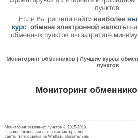
пунктов.
Если Вы решили найти
наиболее
вы
курс
обмена электронной валюты
на
обменных пунктов вы затратите миниму
Мониторинг обменников | Лучшие курсы обмен
пунктов
Мониторинг обменнико
Мониторинг обменных пунктов © 2015-2019.
При использовании авторских материалов
сайта, гиперссылка на WmKi.ru обязательна.