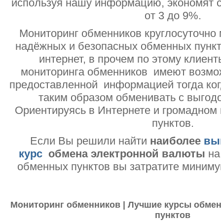
используя нашу информацию, экономят с
от 3 до 9%.
Мониторинг обменников круглосуточно 
надёжных и безопасных обменных пункт
интернет, в прочем по этому клиент
мониторинга обменников имеют возмо
предоставленной информацией тогда ког
таким образом обменивать с выгодо
Ориентируясь в Интернете и громадном
пунктов.
Если Вы решили найти
наиболее
вы
курс
обмена электронной валюты
на
обменных пунктов вы затратите миниму
Мониторинг обменников | Лучшие курсы обмен
пунктов