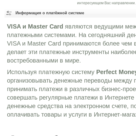
интересующем Вас направлении.
Информация о платёжной системе
VISA и Master Card
являются ведущими ме
платежными системами. На сегодняшний ден
VISA и Master Card принимаются более чем в
делает эти платежные инструменты наиболе
востребованными в мире.
Используя платежную систему
Perfect Mone
организовывать денежные переводы между 
принимать платежи в различных бизнес-прое
совершать регулярные платежи в Интернете
денежные средства на электронном счете, п
оплачивать товары и услуги в Интернет-мага