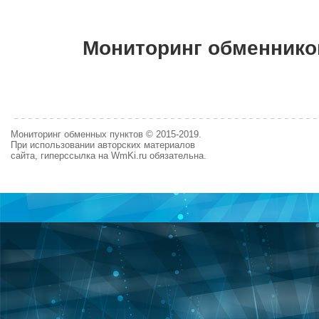
Мониторинг обменнико
Мониторинг обменных пунктов © 2015-2019.
При использовании авторских материалов
сайта, гиперссылка на WmKi.ru обязательна.