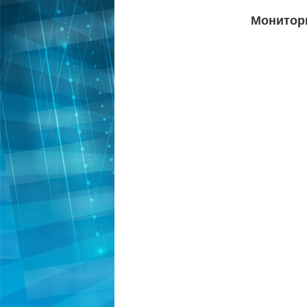
Монитор