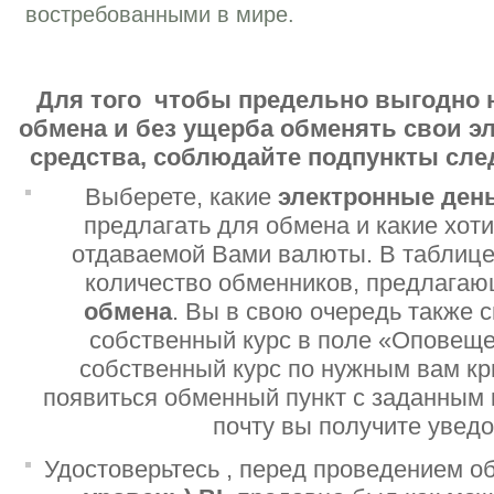
востребованными в мире.
Для того чтобы предельно выгодно 
обмена и без ущерба обменять свои 
средства, соблюдайте подпункты сл
Выберете, какие
электронные ден
предлагать для обмена и какие хот
отдаваемой Вами валюты. В таблице
количество обменников, предлага
обмена
. Вы в свою очередь также 
собственный курс в поле «Оповеще
собственный курс по нужным вам кр
появиться обменный пункт с заданным 
почту вы получите увед
Удостоверьтесь , перед проведением о