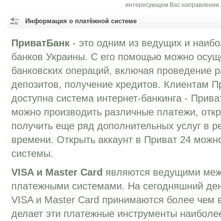
интересующем Вас направлении.
Информация о платёжной системе
ПриватБанк
- это одним из ведущих и наиб
банков Украины. С его помощью можно осущ
банковских операций, включая проведение р
депозитов, получение кредитов. Клиентам П
доступна система интернет-банкинга - Прива
можно производить различные платежи, отк
получить еще ряд дополнительных услуг в р
времени. Открыть аккаунт в Приват 24 можн
системы.
VISA и Master Card
являются ведущими ме
платежными системами. На сегодняшний ден
VISA и Master Card принимаются более чем в
делает эти платежные инструменты наиболе