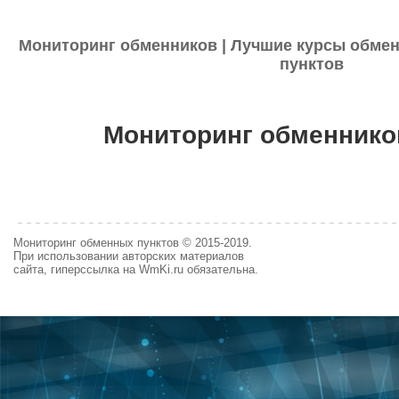
Мониторинг обменников | Лучшие курсы обмен
пунктов
Мониторинг обменнико
Мониторинг обменных пунктов © 2015-2019.
При использовании авторских материалов
сайта, гиперссылка на WmKi.ru обязательна.