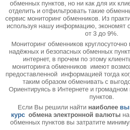
обменных пунктов, но ни как для их кли
отделить и отфильтровать такие обменн
сервис мониторинг обменников. Из практи
используя нашу информацию, экономят с
от 3 до 9%.
Мониторинг обменников круглосуточно 
надёжных и безопасных обменных пункт
интернет, в прочем по этому клиент
мониторинга обменников имеют возмо
предоставленной информацией тогда ког
таким образом обменивать с выгодо
Ориентируясь в Интернете и громадном
пунктов.
Если Вы решили найти
наиболее
вы
курс
обмена электронной валюты
на
обменных пунктов вы затратите миниму