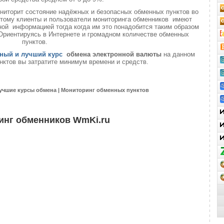
ниторит состояние надёжных и безопасных обменных пунктов во
 этому клиенты и пользователи мониторинга обменников имеют
ой информацией тогда когда им это понадобится таким образом
 Ориентируясь в Интернете и громадном количестве обменных
пунктов.
ный и лучший курс
обмена электронной валюты
на данном
нктов вы затратите минимум времени и средств.
учшие курсы обмена | Мониторинг обменных пунктов
инг обменников WmKi.ru