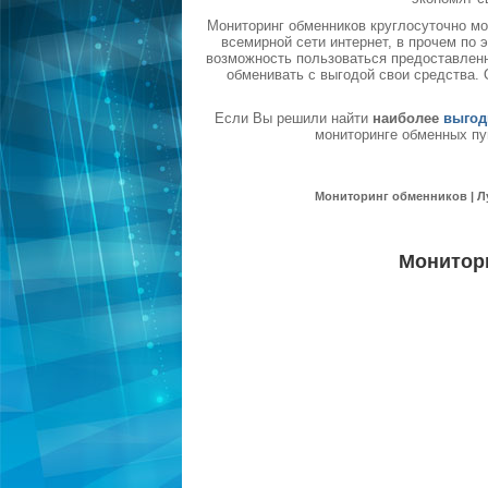
Мониторинг обменников круглосуточно мо
всемирной сети интернет, в прочем по
возможность пользоваться предоставленн
обменивать с выгодой свои средства.
Если Вы решили найти
наиболее
выгод
мониторинге обменных пу
Мониторинг обменников | Л
Монитор