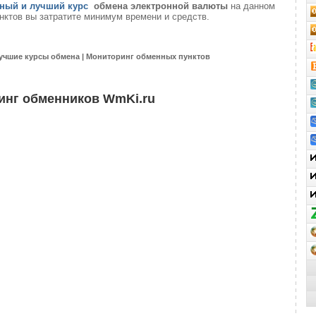
ный и лучший курс
обмена электронной валюты
на данном
нктов вы затратите минимум времени и средств.
учшие курсы обмена | Мониторинг обменных пунктов
инг обменников WmKi.ru