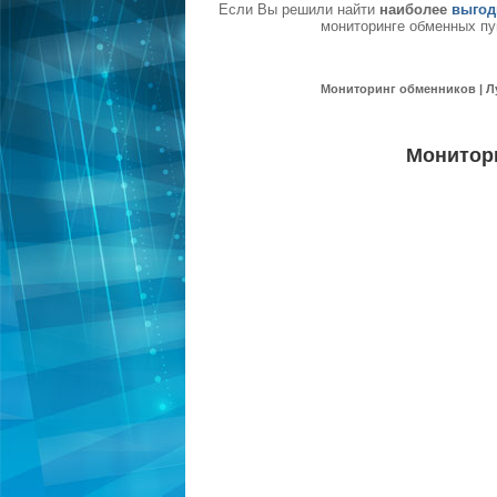
Если Вы решили найти
наиболее
выгод
мониторинге обменных пу
Мониторинг обменников | Л
Монитор