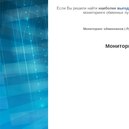
Если Вы решили найти
наиболее
выгод
мониторинге обменных пу
Мониторинг обменников | Л
Монитор