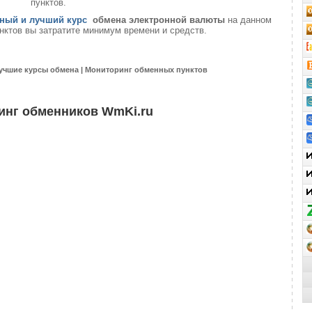
пунктов.
ный и лучший курс
обмена электронной валюты
на данном
нктов вы затратите минимум времени и средств.
учшие курсы обмена | Мониторинг обменных пунктов
инг обменников WmKi.ru