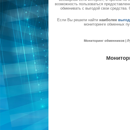
возможность пользоваться предоставленн
обменивать с выгодой свои средства.
Если Вы решили найти
наиболее
выгод
мониторинге обменных пу
Мониторинг обменников | Л
Монитор