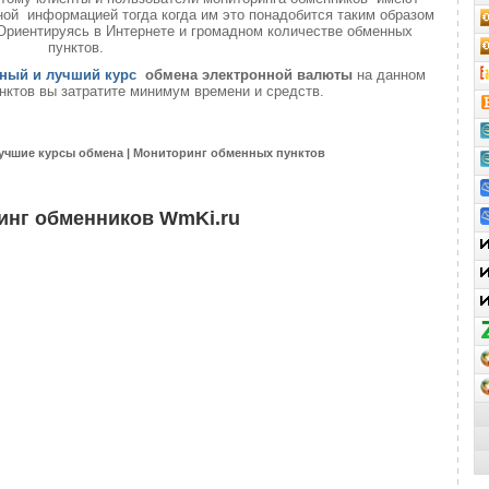
ой информацией тогда когда им это понадобится таким образом
 Ориентируясь в Интернете и громадном количестве обменных
пунктов.
ный и лучший курс
обмена электронной валюты
на данном
нктов вы затратите минимум времени и средств.
учшие курсы обмена | Мониторинг обменных пунктов
инг обменников WmKi.ru