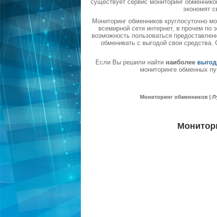
существует сервис мониторинг обменников
экономят с
Мониторинг обменников круглосуточно мо
всемирной сети интернет, в прочем по
возможность пользоваться предоставленн
обменивать с выгодой свои средства.
Если Вы решили найти
наиболее
выгод
мониторинге обменных пу
Мониторинг обменников | Л
Монитор