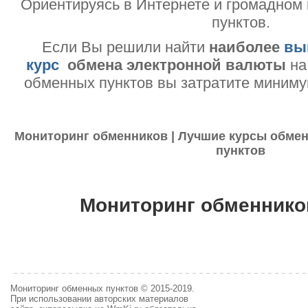
Ориентируясь в Интернете и громадном
пунктов.
Если Вы решили найти
наиболее
вы
курс
обмена электронной валюты
на
обменных пунктов вы затратите миниму
Мониторинг обменников | Лучшие курсы обмен
пунктов
Мониторинг обменнико
Мониторинг обменных пунктов © 2015-2019.
При использовании авторских материалов