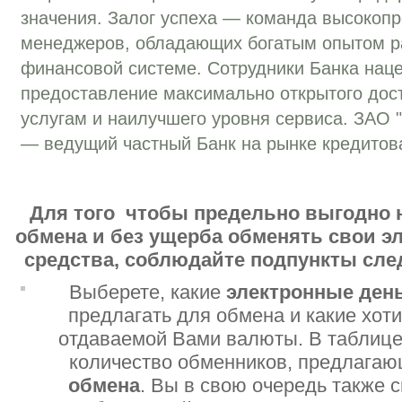
значения. Залог успеха — команда высокоп
менеджеров, обладающих богатым опытом р
финансовой системе. Сотрудники Банка нац
предоставление максимально открытого дос
услугам и наилучшего уровня сервиса. ЗАО 
— ведущий частный Банк на рынке кредитов
Для того чтобы предельно выгодно 
обмена и без ущерба обменять свои 
средства, соблюдайте подпункты сл
Выберете, какие
электронные ден
предлагать для обмена и какие хот
отдаваемой Вами валюты. В таблице
количество обменников, предлага
обмена
. Вы в свою очередь также 