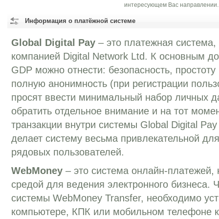
интересующем Вас направлении.
Информация о платёжной системе
Global Digital Pay
– это платежная система, 
компанией Digital Network Ltd. К основным 
GDP можно отнести: безопасность, простоту
полную анонимность (при регистрации пользо
просят ввести минимальный набор личных да
обратить отдельное внимание и на тот момен
транзакции внутри системы Global Digital Pa
делает систему весьма привлекательной дл
рядовых пользователей.
WebMoney
– это система онлайн-платежей, 
средой для ведения электронного бизнеса. 
системы WebMoney Transfer, необходимо уст
компьютере, КПК или мобильном телефоне к