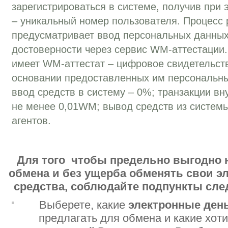
зарегистрироваться в системе, получив при
– уникальный номер пользователя. Процесс 
предусматривает ввод персональных данных
достоверности через сервис WM-аттестации
имеет WM-аттестат – цифровое свидетельств
основании предоставленных им персональн
ввод средств в систему – 0%; транзакции вн
не менее 0,01WM; вывод средств из систем
агентов.
Для того чтобы предельно выгодно 
обмена и без ущерба обменять свои 
средства, соблюдайте подпункты сл
Выберете, какие
электронные ден
предлагать для обмена и какие хот