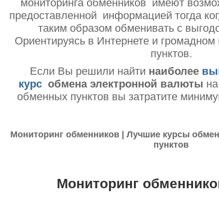
мониторинга обменников имеют возмо
предоставленной информацией тогда ког
таким образом обменивать с выгодо
Ориентируясь в Интернете и громадном
пунктов.
Если Вы решили найти
наиболее
вы
курс
обмена электронной валюты
на
обменных пунктов вы затратите миниму
Мониторинг обменников | Лучшие курсы обмен
пунктов
Мониторинг обменнико