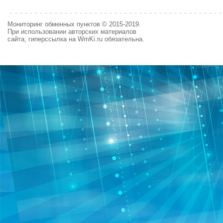
Мониторинг обменных пунктов © 2015-2019.
При использовании авторских материалов
сайта, гиперссылка на WmKi.ru обязательна.