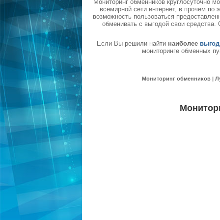
Мониторинг обменников круглосуточно мо
всемирной сети интернет, в прочем по
возможность пользоваться предоставленн
обменивать с выгодой свои средства.
Если Вы решили найти
наиболее
выгод
мониторинге обменных пу
Мониторинг обменников | Л
Монитор