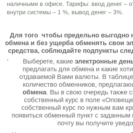
наличными в офисе. Тарифы: ввод денег – о
внутри системы – 1 %, вывод денег – 3%.
Для того чтобы предельно выгодно 
обмена и без ущерба обменять свои 
средства, соблюдайте подпункты сл
Выберете, какие
электронные ден
предлагать для обмена и какие хот
отдаваемой Вами валюты. В таблице
количество обменников, предлага
обмена
. Вы в свою очередь также 
собственный курс в поле «Оповеще
собственный курс по нужным вам кр
появиться обменный пункт с заданным 
почту вы получите увед