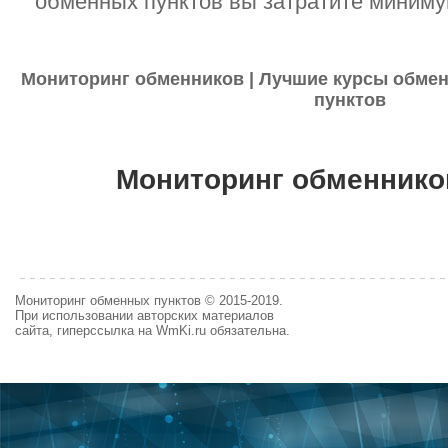
обменных пунктов вы затратите миниму
Мониторинг обменников | Лучшие курсы обмен
пунктов
Мониторинг обменнико
Мониторинг обменных пунктов © 2015-2019.
При использовании авторских материалов
сайта, гиперссылка на WmKi.ru обязательна.