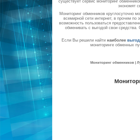
существует сервис мониторинг обменников
экономят с
Мониторинг обменников круглосуточно мо
всемирной сети интернет, в прочем по
возможность пользоваться предоставленн
обменивать с выгодой свои средства.
Если Вы решили найти
наиболее
выгод
мониторинге обменных пу
Мониторинг обменников | Л
Монитор