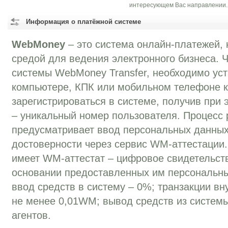
интересующем Вас направлении.
Информация о платёжной системе
WebMoney
– это система онлайн-платежей, 
средой для ведения электронного бизнеса. 
системы WebMoney Transfer, необходимо уст
компьютере, КПК или мобильном телефоне к
зарегистрироваться в системе, получив при
– уникальный номер пользователя. Процесс 
предусматривает ввод персональных данных
достоверности через сервис WM-аттестации
имеет WM-аттестат – цифровое свидетельств
основании предоставленных им персональн
ввод средств в систему – 0%; транзакции вн
не менее 0,01WM; вывод средств из систем
агентов.