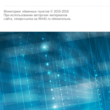
Мониторинг обменных пунктов © 2015-2019.
При использовании авторских материалов
сайта, гиперссылка на WmKi.ru обязательна.