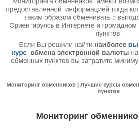
мониторинга обменников имеют возмо
предоставленной информацией тогда ког
таким образом обменивать с выгодо
Ориентируясь в Интернете и громадном
пунктов.
Если Вы решили найти
наиболее
вы
курс
обмена электронной валюты
на
обменных пунктов вы затратите миниму
Мониторинг обменников | Лучшие курсы обмен
пунктов
Мониторинг обменнико