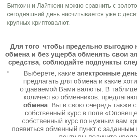
Биткоин и Лайткоин можно сравнить с золот
сегодняшний день насчитывается уже с деся
крупных криптовалют.
Для того чтобы предельно выгодно 
обмена и без ущерба обменять свои 
средства, соблюдайте подпункты сл
Выберете, какие
электронные ден
предлагать для обмена и какие хот
отдаваемой Вами валюты. В таблице
количество обменников, предлага
обмена
. Вы в свою очередь также 
собственный курс в поле «Оповеще
собственный курс по нужным вам кр
появиться обменный пункт с заданным 
почту вы получите увед