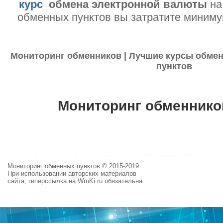
курс
обмена электронной валюты
на
обменных пунктов вы затратите миниму
Мониторинг обменников | Лучшие курсы обмен
пунктов
Мониторинг обменнико
Мониторинг обменных пунктов © 2015-2019.
При использовании авторских материалов
сайта, гиперссылка на WmKi.ru обязательна.