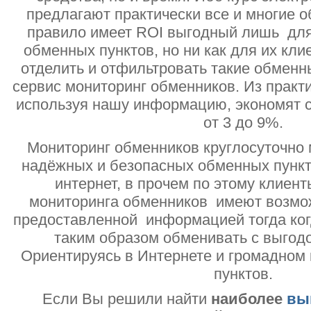
предлагают практически все и многие о
правило имеет ROI выгодный лишь дл
обменных пунктов, но ни как для их кли
отделить и отфильтровать такие обменн
сервис мониторинг обменников. Из практи
используя нашу информацию, экономят с
от 3 до 9%.
Мониторинг обменников круглосуточно 
надёжных и безопасных обменных пункт
интернет, в прочем по этому клиент
мониторинга обменников имеют возмо
предоставленной информацией тогда ког
таким образом обменивать с выгодо
Ориентируясь в Интернете и громадном
пунктов.
Если Вы решили найти
наиболее
вы