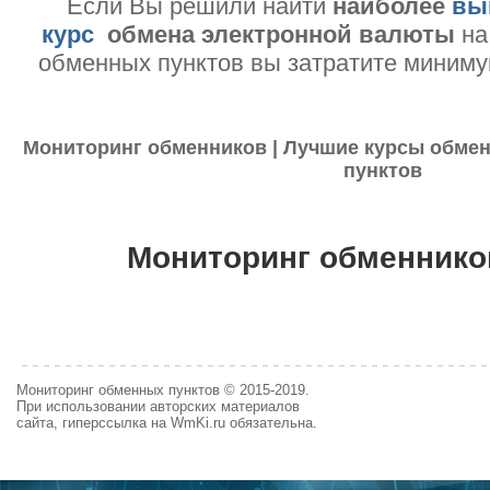
Если Вы решили найти
наиболее
вы
курс
обмена электронной валюты
на
обменных пунктов вы затратите миниму
Мониторинг обменников | Лучшие курсы обмен
пунктов
Мониторинг обменнико
Мониторинг обменных пунктов © 2015-2019.
При использовании авторских материалов
сайта, гиперссылка на WmKi.ru обязательна.