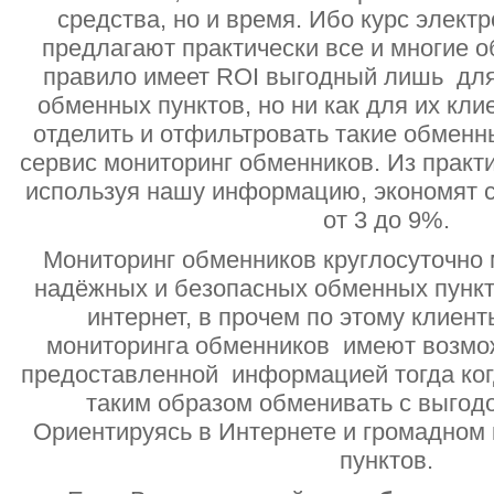
средства, но и время. Ибо курс электр
предлагают практически все и многие о
правило имеет ROI выгодный лишь дл
обменных пунктов, но ни как для их кли
отделить и отфильтровать такие обменн
сервис мониторинг обменников. Из практи
используя нашу информацию, экономят с
от 3 до 9%.
Мониторинг обменников круглосуточно 
надёжных и безопасных обменных пункт
интернет, в прочем по этому клиент
мониторинга обменников имеют возмо
предоставленной информацией тогда ког
таким образом обменивать с выгодо
Ориентируясь в Интернете и громадном
пунктов.