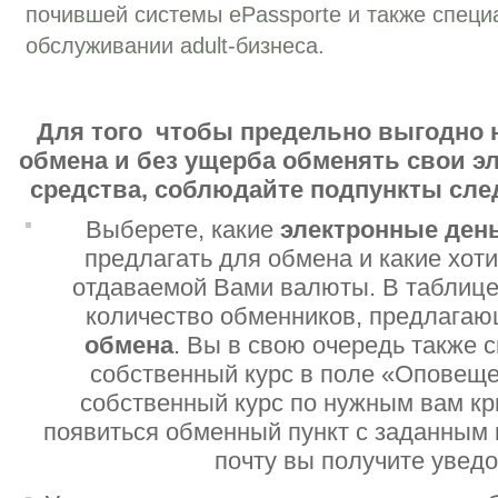
почившей системы ePassporte и также специ
обслуживании adult-бизнеса.
Для того чтобы предельно выгодно 
обмена и без ущерба обменять свои 
средства, соблюдайте подпункты сл
Выберете, какие
электронные ден
предлагать для обмена и какие хот
отдаваемой Вами валюты. В таблице
количество обменников, предлага
обмена
. Вы в свою очередь также 
собственный курс в поле «Оповеще
собственный курс по нужным вам кр
появиться обменный пункт с заданным 
почту вы получите увед