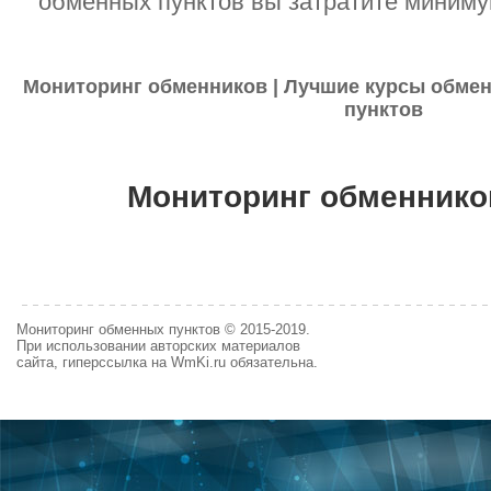
обменных пунктов вы затратите миниму
Мониторинг обменников | Лучшие курсы обмен
пунктов
Мониторинг обменнико
Мониторинг обменных пунктов © 2015-2019.
При использовании авторских материалов
сайта, гиперссылка на WmKi.ru обязательна.