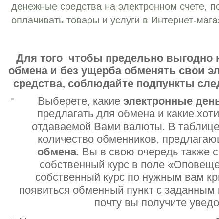
денежные средства на электронном счете, п
оплачивать товары и услуги в Интернет-мага
Для того чтобы предельно выгодно 
обмена и без ущерба обменять свои 
средства, соблюдайте подпункты сл
Выберете, какие
электронные ден
предлагать для обмена и какие хот
отдаваемой Вами валюты. В таблице
количество обменников, предлага
обмена
. Вы в свою очередь также 
собственный курс в поле «Оповеще
собственный курс по нужным вам кр
появиться обменный пункт с заданным 
почту вы получите увед