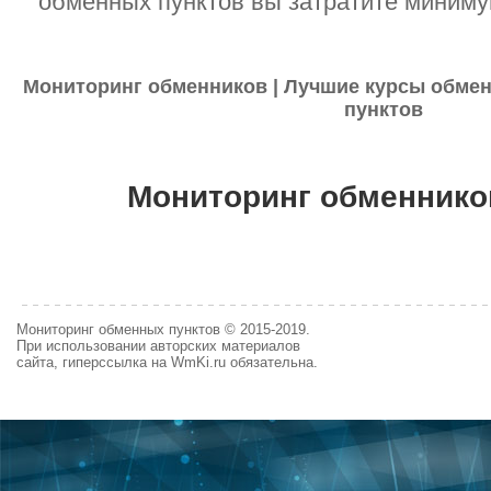
обменных пунктов вы затратите миниму
Мониторинг обменников | Лучшие курсы обмен
пунктов
Мониторинг обменнико
Мониторинг обменных пунктов © 2015-2019.
При использовании авторских материалов
сайта, гиперссылка на WmKi.ru обязательна.