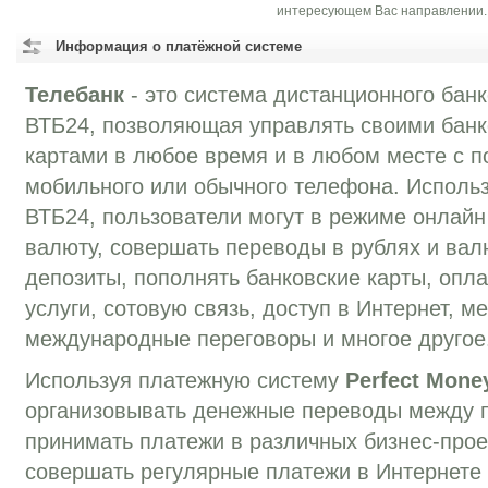
интересующем Вас направлении.
Информация о платёжной системе
Телебанк
- это система дистанционного бан
ВТБ24, позволяющая управлять своими банк
картами в любое время и в любом месте с 
мобильного или обычного телефона. Использ
ВТБ24, пользователи могут в режиме онлайн
валюту, совершать переводы в рублях и вал
депозиты, пополнять банковские карты, опл
услуги, сотовую связь, доступ в Интернет, м
международные переговоры и многое другое
Используя платежную систему
Perfect Mone
организовывать денежные переводы между 
принимать платежи в различных бизнес-прое
совершать регулярные платежи в Интернете