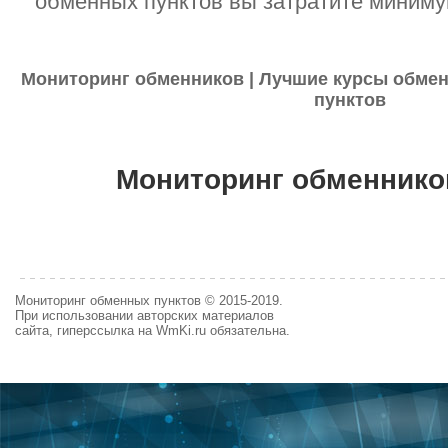
обменных пунктов вы затратите миниму
Мониторинг обменников | Лучшие курсы обмен
пунктов
Мониторинг обменнико
Мониторинг обменных пунктов © 2015-2019.
При использовании авторских материалов
сайта, гиперссылка на WmKi.ru обязательна.