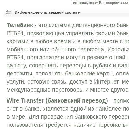
интересующем Вас направлении.
Информация о платёжной системе
Телебанк
- это система дистанционного бан
ВТБ24, позволяющая управлять своими банк
картами в любое время и в любом месте с 
мобильного или обычного телефона. Использ
ВТБ24, пользователи могут в режиме онлайн
валюту, совершать переводы в рублях и вал
депозиты, пополнять банковские карты, опл
услуги, сотовую связь, доступ в Интернет, м
международные переговоры и многое другое
Wire Transfer (банковский перевод)
- прямо
счет в банке. Является одной из наиболее 
в мире. Для проведения банковского перевод
пользователя требуется наличие персонально