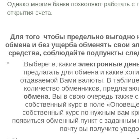
Однако многие банки позволяют работать с 
открытия счета.
Для того чтобы предельно выгодно 
обмена и без ущерба обменять свои 
средства, соблюдайте подпункты сл
Выберете, какие
электронные ден
предлагать для обмена и какие хот
отдаваемой Вами валюты. В таблице
количество обменников, предлага
обмена
. Вы в свою очередь также 
собственный курс в поле «Оповеще
собственный курс по нужным вам кр
появиться обменный пункт с заданным 
почту вы получите увед