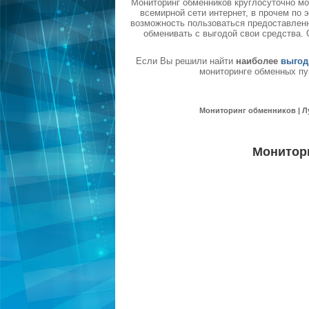
Мониторинг обменников круглосуточно мо
всемирной сети интернет, в прочем по
возможность пользоваться предоставленн
обменивать с выгодой свои средства.
Если Вы решили найти
наиболее
выгод
мониторинге обменных пу
Мониторинг обменников | Л
Монитор