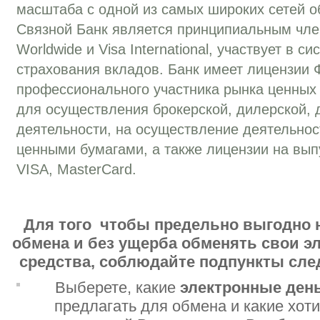
масштаба с одной из самых широких сетей о
Связной Банк является принципиальным чле
Worldwide и Visa International, участвует в с
страхования вкладов. Банк имеет лицензии
профессионального участника рынка ценных
для осуществления брокерской, дилерской, 
деятельности, на осуществление деятельно
ценными бумагами, а также лицензии на вып
VISA, MasterCard.
Для того чтобы предельно выгодно 
обмена и без ущерба обменять свои 
средства, соблюдайте подпункты сл
Выберете, какие
электронные ден
предлагать для обмена и какие хот