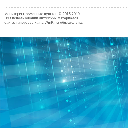
Мониторинг обменных пунктов © 2015-2019.
При использовании авторских материалов
сайта, гиперссылка на WmKi.ru обязательна.