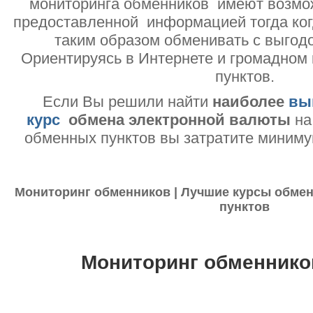
мониторинга обменников имеют возмо
предоставленной информацией тогда ког
таким образом обменивать с выгодо
Ориентируясь в Интернете и громадном
пунктов.
Если Вы решили найти
наиболее
вы
курс
обмена электронной валюты
на
обменных пунктов вы затратите миниму
Мониторинг обменников | Лучшие курсы обмен
пунктов
Мониторинг обменнико