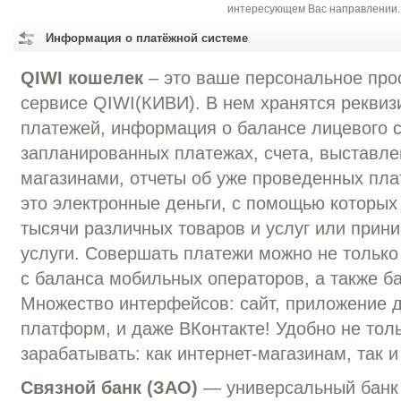
интересующем Вас направлении.
Информация о платёжной системе
QIWI кошелек
– это ваше персональное про
сервисе QIWI(КИВИ). В нем хранятся реквиз
платежей, информация о балансе лицевого с
запланированных платежах, счета, выставле
магазинами, отчеты об уже проведенных пла
это электронные деньги, с помощью которых
тысячи различных товаров и услуг или прини
услуги. Совершать платежи можно не только 
с баланса мобильных операторов, а также ба
Множество интерфейсов: сайт, приложение 
платформ, и даже ВКонтакте! Удобно не толь
зарабатывать: как интернет-магазинам, так 
Связной банк (ЗАО)
— универсальный банк