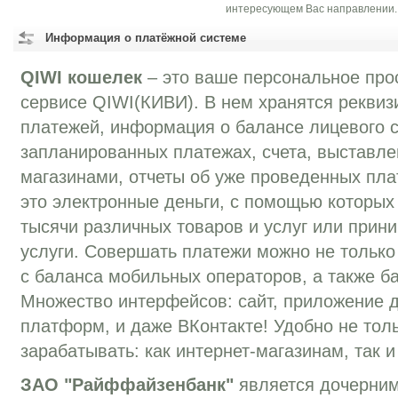
интересующем Вас направлении.
Информация о платёжной системе
QIWI кошелек
– это ваше персональное про
сервисе QIWI(КИВИ). В нем хранятся реквиз
платежей, информация о балансе лицевого с
запланированных платежах, счета, выставле
магазинами, отчеты об уже проведенных пла
это электронные деньги, с помощью которых
тысячи различных товаров и услуг или прини
услуги. Совершать платежи можно не только 
с баланса мобильных операторов, а также ба
Множество интерфейсов: сайт, приложение 
платформ, и даже ВКонтакте! Удобно не толь
зарабатывать: как интернет-магазинам, так 
ЗАО "Райффайзенбанк"
является дочерни