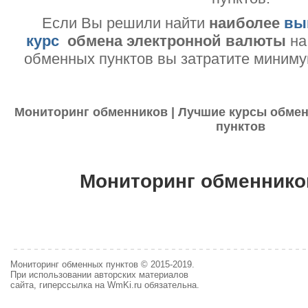
Если Вы решили найти
наиболее
вы
курс
обмена электронной валюты
на
обменных пунктов вы затратите миниму
Мониторинг обменников | Лучшие курсы обмен
пунктов
Мониторинг обменнико
Мониторинг обменных пунктов © 2015-2019.
При использовании авторских материалов
сайта, гиперссылка на WmKi.ru обязательна.