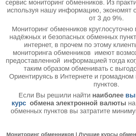
сервис мониторинг обменников. Из практи
используя нашу информацию, экономят с
от 3 до 9%.
Мониторинг обменников круглосуточно 
надёжных и безопасных обменных пункт
интернет, в прочем по этому клиент
мониторинга обменников имеют возмо
предоставленной информацией тогда ког
таким образом обменивать с выгодо
Ориентируясь в Интернете и громадном
пунктов.
Если Вы решили найти
наиболее
вы
курс
обмена электронной валюты
на
обменных пунктов вы затратите миниму
Мониторинг обменников | Лучшие курсы обмен