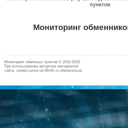
пунктов
Мониторинг обменнико
Мониторинг обменных пунктов © 2015-2019.
При использовании авторских материалов
сайта, гиперссылка на WmKi.ru обязательна.