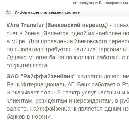
интересующем Вас направлении.
Информация о платёжной системе
Wire Transfer (банковский перевод)
- прямо
счет в банке. Является одной из наиболее 
в мире. Для проведения банковского перевод
пользователя требуется наличие персонально
Однако многие банки позволяют работать с 
открытия счета.
ЗАО "Райффайзенбанк"
является дочерни
Банк Интернациональ АГ. Банк работает в Ро
и оказывает полный спектр услуг частным и
клиентам, резидентам и нерезидентам, в ру
валюте. Райффайзенбанк является одним и
банков в России.