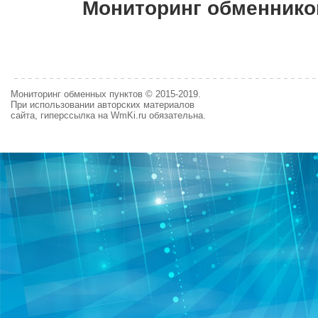
Мониторинг обменнико
Мониторинг обменных пунктов © 2015-2019.
При использовании авторских материалов
сайта, гиперссылка на WmKi.ru обязательна.