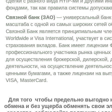
сделки с разного вида HYIP-ми и другими и
фондами, так как правила системы допускаю
Связной банк (ЗАО)
— универсальный банк
масштаба с одной из самых широких сетей о
Связной Банк является принципиальным чле
Worldwide и Visa International, участвует в с
страхования вкладов. Банк имеет лицензии
профессионального участника рынка ценных
для осуществления брокерской, дилерской, 
деятельности, на осуществление деятельно
ценными бумагами, а также лицензии на вып
VISA, MasterCard.
Для того чтобы предельно выгодно 
обмена и без ущерба обменять свои 