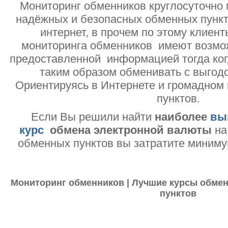
Мониторинг обменников круглосуточно 
надёжных и безопасных обменных пункт
интернет, в прочем по этому клиент
мониторинга обменников имеют возмо
предоставленной информацией тогда ког
таким образом обменивать с выгодо
Ориентируясь в Интернете и громадном
пунктов.
Если Вы решили найти
наиболее
вы
курс
обмена электронной валюты
на
обменных пунктов вы затратите миниму
Мониторинг обменников | Лучшие курсы обмен
пунктов