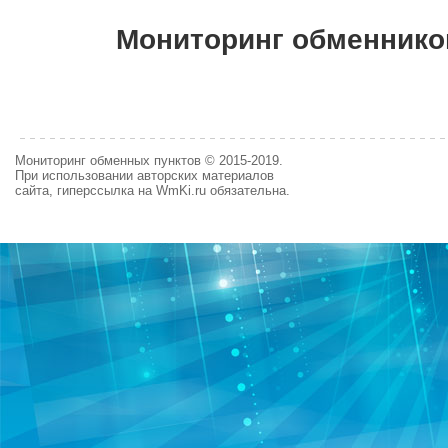
Мониторинг обменнико
Мониторинг обменных пунктов © 2015-2019.
При использовании авторских материалов
сайта, гиперссылка на WmKi.ru обязательна.