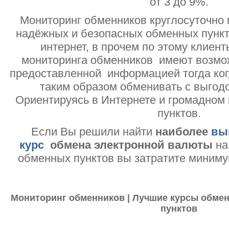
от 3 до 9%.
Мониторинг обменников круглосуточно 
надёжных и безопасных обменных пункт
интернет, в прочем по этому клиент
мониторинга обменников имеют возмо
предоставленной информацией тогда ког
таким образом обменивать с выгодо
Ориентируясь в Интернете и громадном
пунктов.
Если Вы решили найти
наиболее
вы
курс
обмена электронной валюты
на
обменных пунктов вы затратите миниму
Мониторинг обменников | Лучшие курсы обмен
пунктов